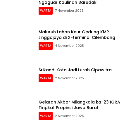
Ngaguar Kaulinan Barudak
WARTA
7 November 2025
Maluruh Lahan Keur Gedung KMP
Linggajaya di X-terminal Cilembang
WARTA
4 November 2025
Srikandi Kota Jadi Lurah Cipawitra
WARTA
2 November 2025
Gelaran Akbar Milangkala ka-23 IGRA
Tingkat Propinsi Jawa Barat
WARTA
2 November 2025