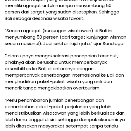
memiliki agregat untuk mampu menyumbang 50
persen dari target yang sudah ditetapkan. Sehingga
Bali sebagai destinasi wisata favorit.
“Secara agregat (kunjungan wisatawan) di Bali ini
menyumbang 50 persen (dari target kunjungan wisman
secara nasional). Jadi sekitar tujuh juta,” ujar Sandiaga.
Dalam upaya mengakselerasi pencapaian tersebut,
pihaknya akan berusaha untuk memperbanyak
aksesibilitas ke Bali, di antaranya dengan
memperbanyak penerbangan internasional ke Bali dan
menghadirkan paket-paket wisata yang unik dan
menarik tanpa mengakibatkan overtourism.
“Perlu penambahan jumlah penerbangan dan
penambahan paket-paket perjalanan yang lebih
mendistribusikan wisatawan yang lebih berkualitas dan
lebih lama tinggal di sini sehingga dampak ekonominya
lebih dirasakan masyarakat setempat tanpa terlalu