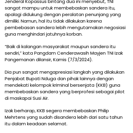
Jenderal Kopassus bintang dua ini menyebut, TNI
sangat mampu untuk membebaskan sandera itu,
apalagi didukung dengan peralatan penunjang yang
dimiliki. Namun, hal itu tidak dilakukan karena
pembebasan sandera lebih mengutamakan negosiasi
guna menghindari jatuhnya korban.
“Baik di kalangan masyarakat maupun sandera itu
sendiri,” kata Pangdam Cenderawasih Mayjen TNI Izak
Pangemanan dilansir, Kamis (7/3/2024).
Dia pun sangat mengapresiasi langkah yang dilakukan
Penjabat Bupati Nduga dan pihak lainnya dengan
mendekati kelompok kriminal bersenjata (KKB) guna
membebaskan sandera yang berprofesi sebagai pilot
di maskapai Susi Air.
Izak berharap, KKB segera membebaskan Philip
Mehrtens yang sudah disandera lebih dari satu tahun
itu dalam keadaan selamat.