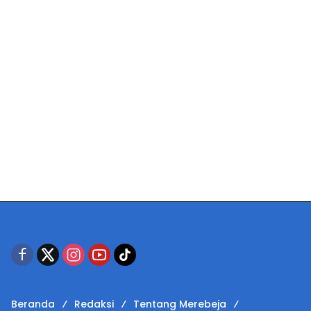
Beranda
Redaksi
Tentang Merebeja