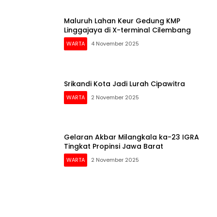
Maluruh Lahan Keur Gedung KMP
Linggajaya di X-terminal Cilembang
WARTA
4 November 2025
Srikandi Kota Jadi Lurah Cipawitra
WARTA
2 November 2025
Gelaran Akbar Milangkala ka-23 IGRA
Tingkat Propinsi Jawa Barat
WARTA
2 November 2025