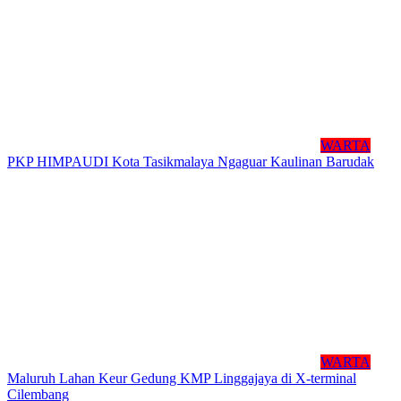
WARTA
PKP HIMPAUDI Kota Tasikmalaya Ngaguar Kaulinan Barudak
WARTA
Maluruh Lahan Keur Gedung KMP Linggajaya di X-terminal
Cilembang