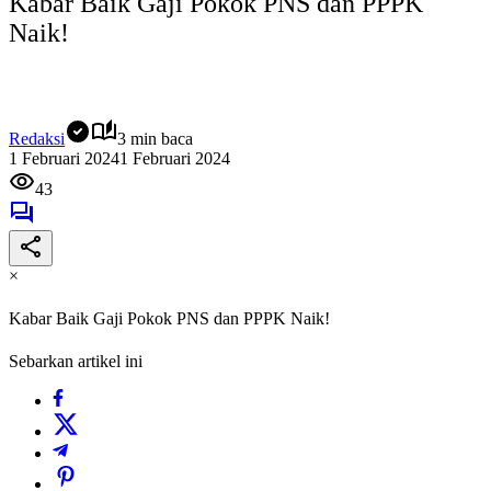
Kabar Baik Gaji Pokok PNS dan PPPK
Naik!
Redaksi
3 min baca
1 Februari 2024
1 Februari 2024
43
×
Kabar Baik Gaji Pokok PNS dan PPPK Naik!
Sebarkan artikel ini