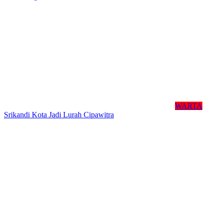
WARTA
Srikandi Kota Jadi Lurah Cipawitra