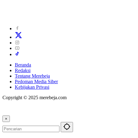
Beranda
Redaksi
Tentang Merebeja
Pedoman Media Siber
Kebijakan Privasi
Copyright © 2025 merebeja.com
×