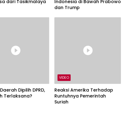
sa dari Tasikmalaya
Indonesia di Bawah Prabowo
dan Trump
VIDEO
Daerah Dipilih DPRD,
Reaksi Amerika Terhadap
h Terlaksana?
Runtuhnya Pemerintah
Suriah