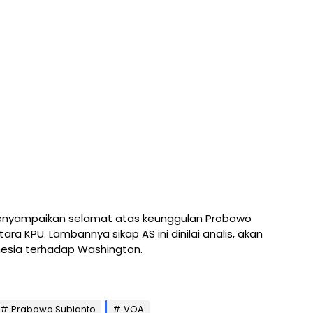
 menyampaikan selamat atas keunggulan Probowo
 KPU. Lambannya sikap AS ini dinilai analis, akan
esia terhadap Washington.
Prabowo Subianto
VOA