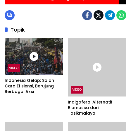
Topik
VIDEO
Indonesia Gelap: Salah
Cara Efisiensi, Berujung
VIDEO
Berbagai Aksi
Indigofera: Alternatif
Biomassa dari
Tasikmalaya